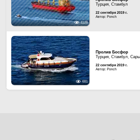
Турция, Стамбул
22 сентября 2019 г.
Автор: Ponch
1128
Пролив Босфор
Турция, Стамбул, Сар
22 сентября 2019 г.
Автор: Ponch
681