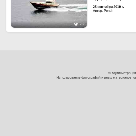
25 сентября 2019 г.
Автор: Ponch
763
© Администрация
Использование фотографий и иных материалов, оп