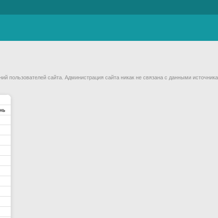
й пользователей сайта. Администрация сайта никак не связана с данными источника
нь