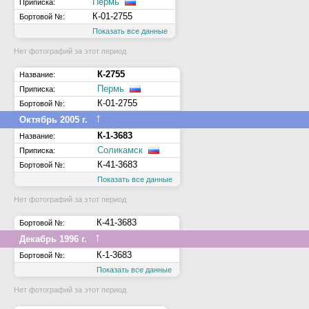
Пермь
Приписка:
К-01-2755
Бортовой №:
Показать все данные
Нет фотографий за этот период
К-2755
Название:
Пермь
Приписка:
К-01-2755
Бортовой №:
↑
Октябрь 2005 г.
К-1-3683
Название:
Соликамск
Приписка:
К-41-3683
Бортовой №:
Показать все данные
Нет фотографий за этот период
К-41-3683
Бортовой №:
↑
Декабрь 1996 г.
К-1-3683
Бортовой №:
Показать все данные
Нет фотографий за этот период