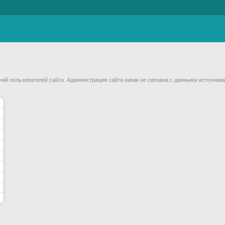
й пользователей сайта. Администрация сайта никак не связана с данными источника