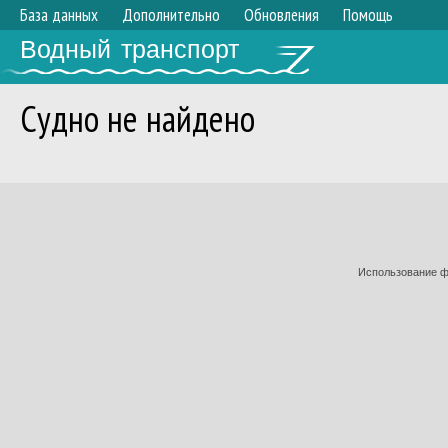
База данных
Дополнительно
Обновления
Помощь
Водный транспорт
Судно не найдено
Использование фо