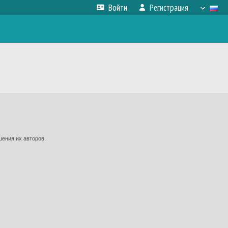
Войти
Регистрация
шения их авторов.