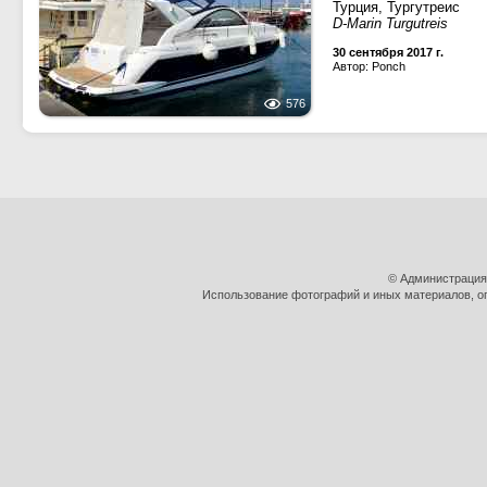
Турция, Тургутреис
D-Marin Turgutreis
30 сентября 2017 г.
Автор: Ponch
576
© Администрация
Использование фотографий и иных материалов, оп