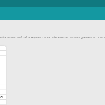
й пользователей сайта. Администрация сайта никак не связана с данными источника
sel