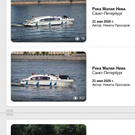
Река Малая Нева
Санкт-Петербург
21 мая 2026 г.
Автор: Никита Прохоров
78
Река Малая Нева
Санкт-Петербург
21 мая 2026 г.
Автор: Никита Прохоров
102
2026
2024