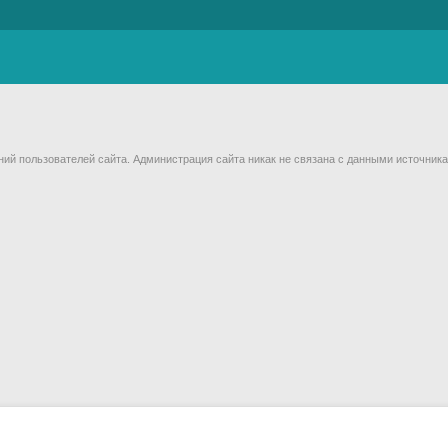
й пользователей сайта. Администрация сайта никак не связана с данными источника