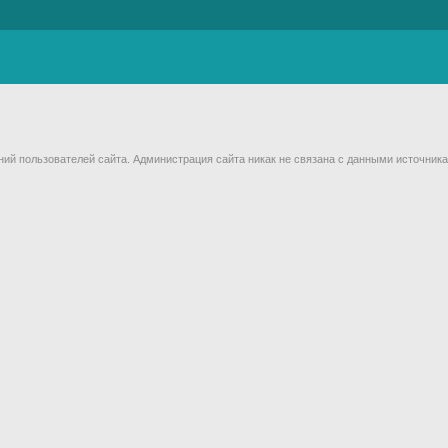
й пользователей сайта. Администрация сайта никак не связана с данными источника