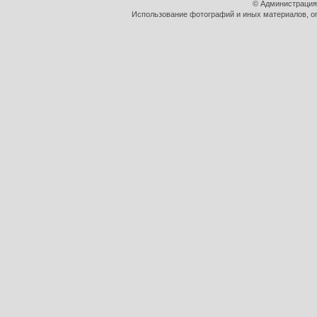
© Администрация
Использование фотографий и иных материалов, оп