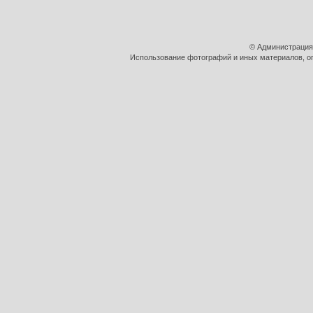
© Администрация
Использование фотографий и иных материалов, оп