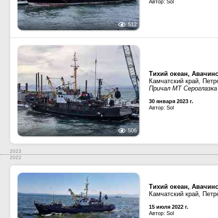
Автор: Sol
512
Тихий океан, Авачинс
Камчатский край, Петр
Причал МТ Сероглазка
30 января 2023 г.
Автор: Sol
506
2023
2022
Тихий океан, Авачинс
Камчатский край, Петр
15 июля 2022 г.
Автор: Sol