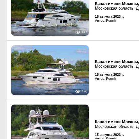
Канал имени Москвы,
Московская область, Д
15 августа 2023 г.
Автор: Ponch
147
Канал имени Москвы,
Московская область, Д
15 августа 2023 г.
Автор: Ponch
470
Канал имени Москвы,
Московская область, Д
15 августа 2023 г.
Автор: Ponch