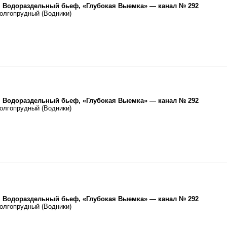
 Водораздельный бьеф, «Глубокая Выемка» — канал № 292
олгопрудный (Водники)
 Водораздельный бьеф, «Глубокая Выемка» — канал № 292
олгопрудный (Водники)
 Водораздельный бьеф, «Глубокая Выемка» — канал № 292
олгопрудный (Водники)