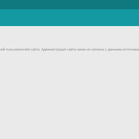
й пользователей сайта. Администрация сайта никак не связана с данными источника