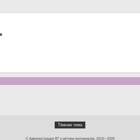
в
Тёмная тема
© Администрация ВТ и авторы материалов, 2010—2026