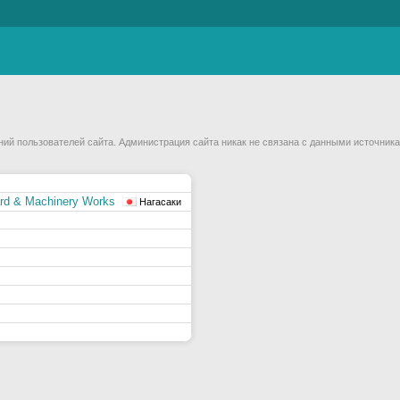
й пользователей сайта. Администрация сайта никак не связана с данными источника
ard & Machinery Works
Нагасаки