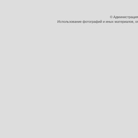
© Администрация
Использование фотографий и иных материалов, оп