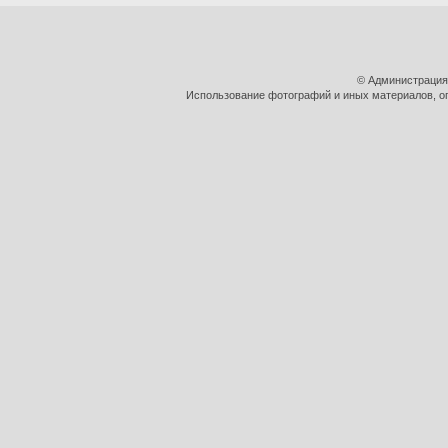
© Администрация
Использование фотографий и иных материалов, оп