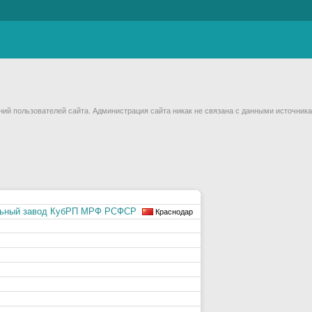
й пользователей сайта. Администрация сайта никак не связана с данными источника
ельный завод КубРП МРФ РСФСР
Краснодар