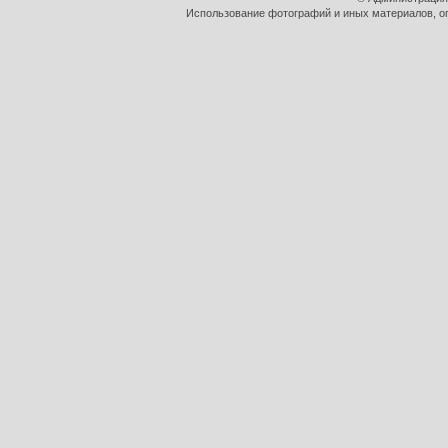
Использование фотографий и иных материалов, оп