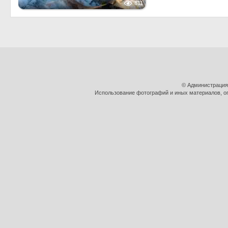
811
© Администрация
Использование фотографий и иных материалов, оп