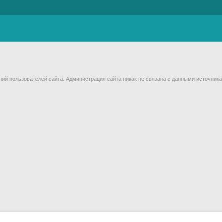
й пользователей сайта. Администрация сайта никак не связана с данными источника