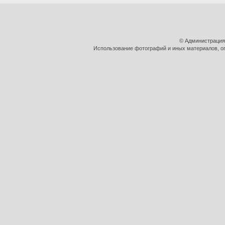
© Администрация
Использование фотографий и иных материалов, оп