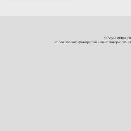
© Администрация
Использование фотографий и иных материалов, оп