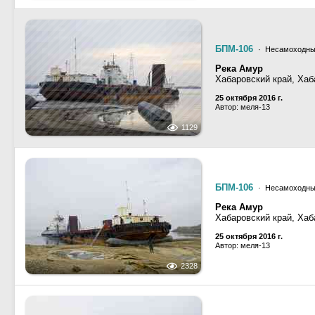
БПМ-106
· Несамоходные
Река Амур
Хабаровский край, Хаб
25 октября 2016 г.
Автор: меля-13
1129
БПМ-106
· Несамоходные
Река Амур
Хабаровский край, Хаб
25 октября 2016 г.
Автор: меля-13
2328