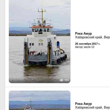
Река Амур
Хабаровский край, Вер
26 сентября 2017 г.
Автор: меля-13
969
Река Амур
Хабаровский край, Вер