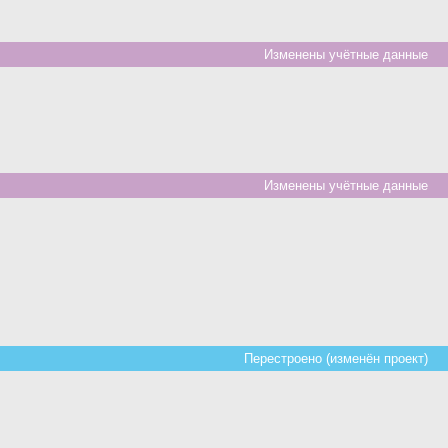
Изменены учётные данные
Изменены учётные данные
Перестроено (изменён проект)