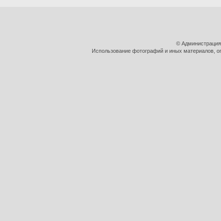
© Администрация
Использование фотографий и иных материалов, оп