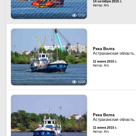
14 октября 2015 г.
Автор: Ars
1732
Река Волга
Астраханская область,
11 июня 2015 г.
Автор: Ars
1200
Река Волга
Астраханская область,
11 июня 2015 г.
Автор: Ars