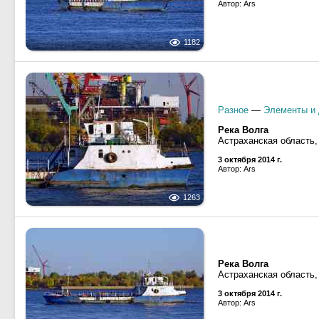
Автор: Ars
1182
Разное
—
Элементы и 
Река Волга
Астраханская область,
3 октября 2014 г.
Автор: Ars
1263
Река Волга
Астраханская область,
3 октября 2014 г.
Автор: Ars