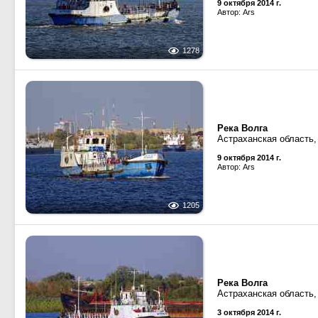
9 октября 2014 г.
Автор: Ars
1278
Река Волга
Астраханская область,
9 октября 2014 г.
Автор: Ars
1205
Река Волга
Астраханская область,
3 октября 2014 г.