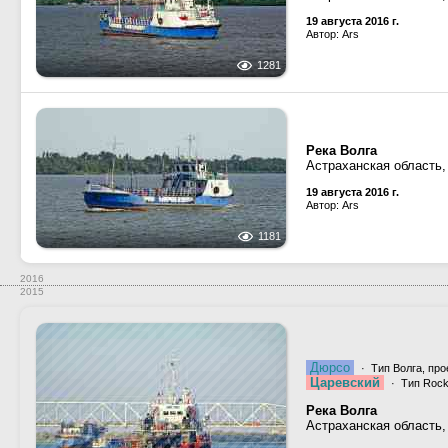
19 августа 2016 г.
Автор: Ars
1281
Река Волга
Астраханская область,
19 августа 2016 г.
Автор: Ars
1181
2016
2015
Дюрсо
· Тип Волга, про
Царевский
· Тип Rock
Река Волга
Астраханская область,