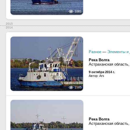
1081
2015
2014
Разное
—
Элементы и 
Река Волга
Астраханская область,
9 октября 2014 г.
Автор: Ars
1585
Река Волга
Астраханская область,