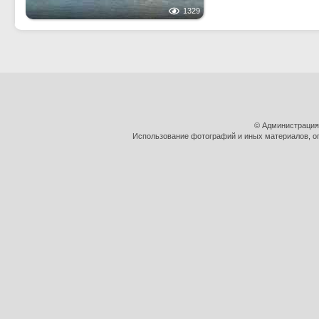
1329
© Администрация
Использование фотографий и иных материалов, оп