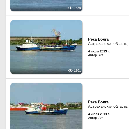
1439
Река Волга
Астраханская область,
4 июля 2013 г.
Автор: Ars
1501
Река Волга
Астраханская область,
4 июля 2013 г.
Автор: Ars