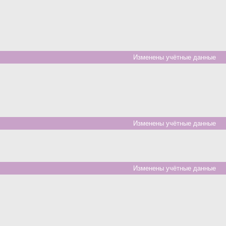
Изменены учётные данные
Изменены учётные данные
Изменены учётные данные