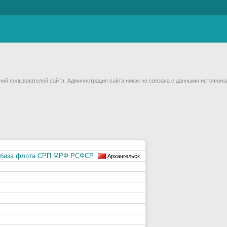
й пользователей сайта. Администрация сайта никак не связана с данными источника
я база флота СРП МРФ РСФСР
Архангельск