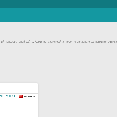
й пользователей сайта. Администрация сайта никак не связана с данными источника
МРФ РСФСР
Касимов