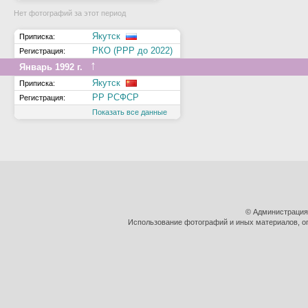
Нет фотографий за этот период
Якутск
Приписка:
РКО (РРР до 2022)
Регистрация:
↑
Январь 1992 г.
Якутск
Приписка:
РР РСФСР
Регистрация:
Показать все данные
© Администрация
Использование фотографий и иных материалов, оп