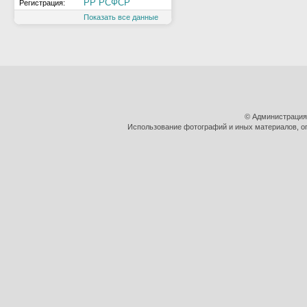
РР РСФСР
Регистрация:
Показать все данные
© Администрация
Использование фотографий и иных материалов, оп