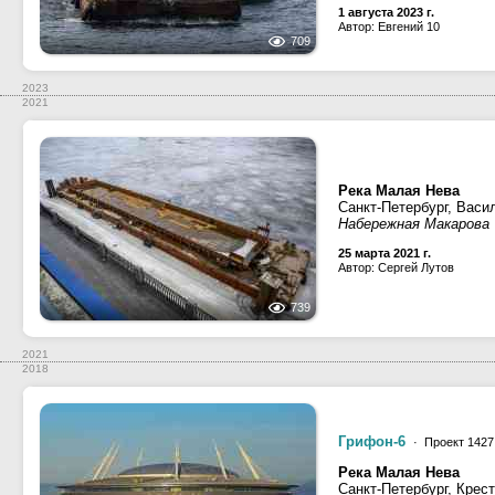
1 августа 2023 г.
Автор: Евгений 10
709
2023
2021
Река Малая Нева
Санкт-Петербург, Васи
Набережная Макарова
25 марта 2021 г.
Автор: Сергей Лутов
739
2021
2018
Грифон-6
· Проект 1427
Река Малая Нева
Санкт-Петербург, Крес