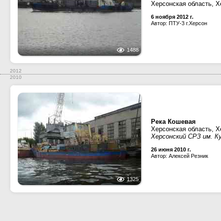
Херсонская область, Х
6 ноября 2012 г.
Автор: ПТУ-3 г.Херсон
1488
2012
2010
Река Кошевая
Херсонская область, Х
Херсонский СРЗ им. 
26 июня 2010 г.
Автор: Алексей Резник
1325