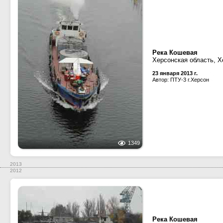
Река Кошевая
Херсонская область, Х
23 января 2013 г.
Автор: ПТУ-3 г.Херсон
1349
2013
2012
Река Кошевая