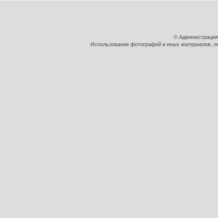
© Администрация
Использование фотографий и иных материалов, оп