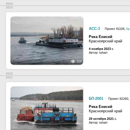
2024
2023
АСС-3
· Проект 81106,
Кр
Река Енисей
Красноярский край
4 ноября 2023 г.
Автор: tuhart
113
2023
2021
БП-2001
· Проект 82260,
Река Енисей
Красноярский край
29 октября 2021 г.
Автор: tuhart