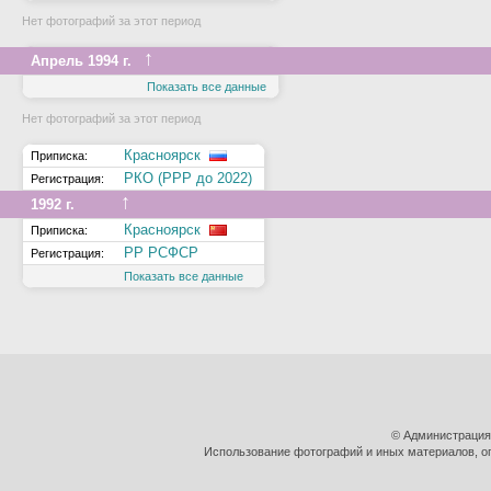
Нет фотографий за этот период
↑
Апрель 1994 г.
Показать все данные
Нет фотографий за этот период
Красноярск
Приписка:
РКО (РРР до 2022)
Регистрация:
↑
1992 г.
Красноярск
Приписка:
РР РСФСР
Регистрация:
Показать все данные
© Администрация
Использование фотографий и иных материалов, оп