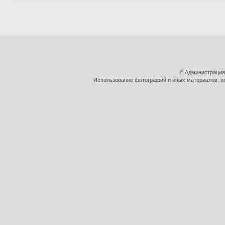
© Администрация
Использование фотографий и иных материалов, оп