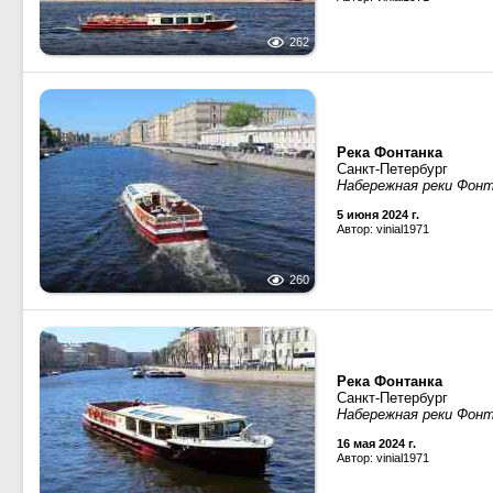
262
Река Фонтанка
Санкт-Петербург
Набережная реки Фон
5 июня 2024 г.
Автор: vinial1971
260
Река Фонтанка
Санкт-Петербург
Набережная реки Фон
16 мая 2024 г.
Автор: vinial1971