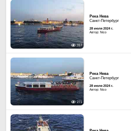
Река Нева
Санкт-Петербург
28 июля 2024 г.
Автор: Nico
317
Река Нева
Санкт-Петербург
28 июля 2024 г.
Автор: Nico
271
Река Нева