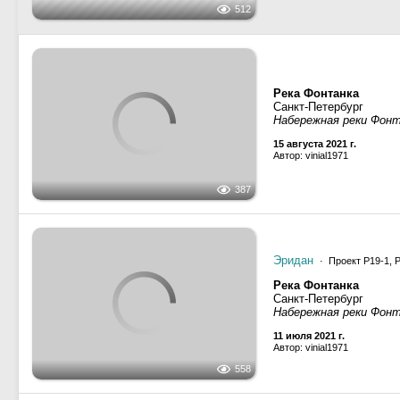
16 октября 2021 г.
Автор: vinial1971
Река Фонтанка
Санкт-Петербург
Набережная реки Фон
387
15 августа 2021 г.
Автор: vinial1971
Эридан
· Проект Р19-1, 
Река Фонтанка
Санкт-Петербург
558
Набережная реки Фон
11 июля 2021 г.
Автор: vinial1971
Река Фонтанка
Санкт-Петербург
475
5 июля 2021 г.
Автор: Сергей Лутов