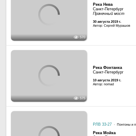
23 июля 2018 г.
Автор: Сергей Лутов
752
Река Фонтанка
Санкт-Петербург
Прачечный мост
23 мая 2018 г.
Автор: Сергей Лутов
663
Река Мойка
Санкт-Петербург
Почтамптский мост
10 мая 2018 г.
Автор: Никита Прохоров