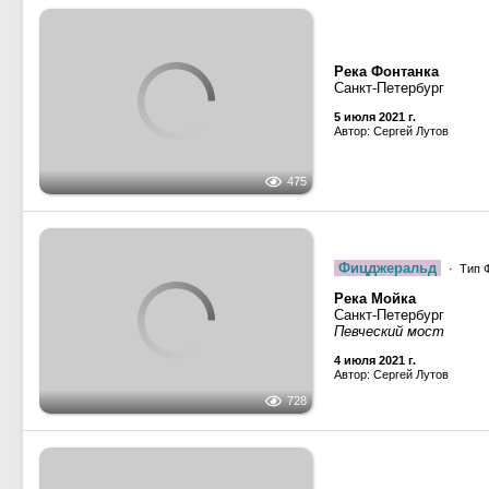
Фицджеральд
· Тип Ф
Река Мойка
Санкт-Петербург
728
Певческий мост
4 июля 2021 г.
Автор: Сергей Лутов
Зимняя канавка
Санкт-Петербург
393
4 июля 2021 г.
Автор: Сергей Лутов
Река Фонтанка
Санкт-Петербург
Летний сад
455
5 мая 2021 г.
Автор: Сергей Лутов
Река Фонтанка
Санкт-Петербург
Набережная реки Фон
403