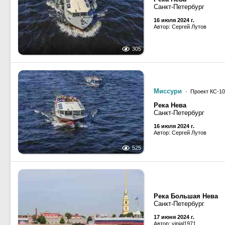
Санкт-Петербург
16 июля 2024 г.
Автор: Сергей Лутов
305
Миссури
· Проект КС-10
Река Нева
Санкт-Петербург
16 июля 2024 г.
Автор: Сергей Лутов
525
Река Большая Нева
Санкт-Петербург
17 июня 2024 г.
Автор: vinial1971