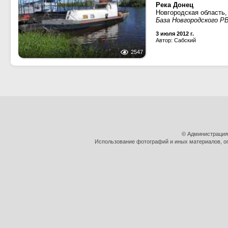
Река Донец
Новгородская область,
База Новгородского Р
3 июля 2012 г.
Автор: Сабский
2547
© Администрация
Использование фотографий и иных материалов, оп