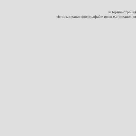
© Администрация
Использование фотографий и иных материалов, оп