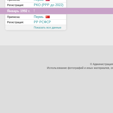
РКО (РРР до 2022)
Регистрация:
↑
Январь 1992 г.
Пермь
Приписка:
РР РСФСР
Регистрация:
Показать все данные
© Администрация
Использование фотографий и иных материалов, оп