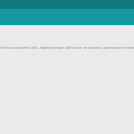
й пользователей сайта. Администрация сайта никак не связана с данными источника