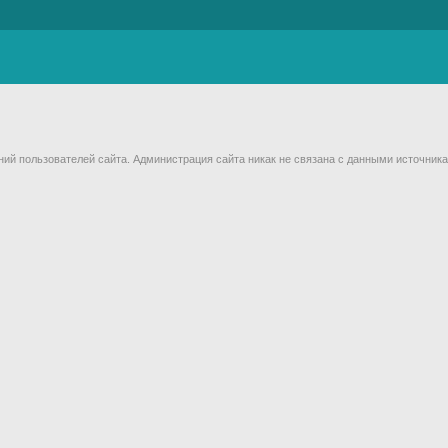
й пользователей сайта. Администрация сайта никак не связана с данными источника