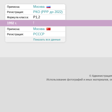
Москва
Приписка:
РКО (РРР до 2022)
Регистрация:
Р1,2
Формула класса:
↑
1992 г.
Москва
Приписка:
РСССР
Регистрация:
Показать все данные
© Администрация
Использование фотографий и иных материалов, оп