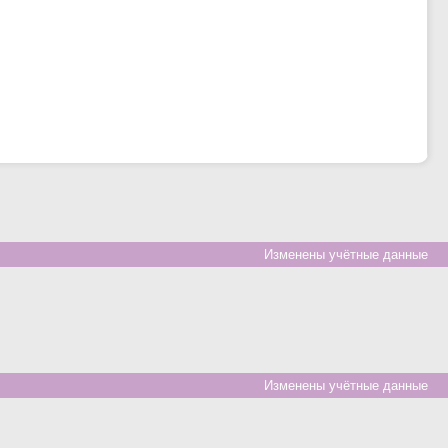
Изменены учётные данные
Изменены учётные данные