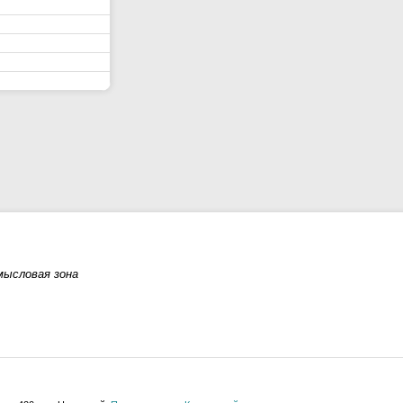
мысловая зона