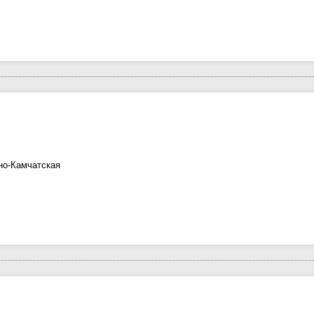
но-Камчатская