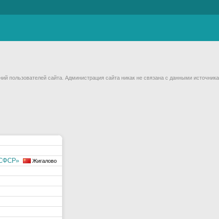
й пользователей сайта. Администрация сайта никак не связана с данными источника
РСФСР»
Жигалово