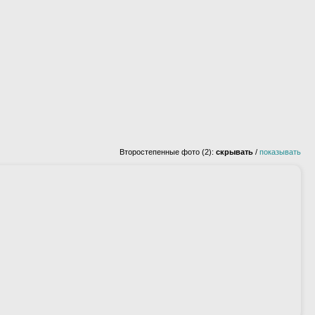
Второстепенные фото (2):
скрывать
/
показывать