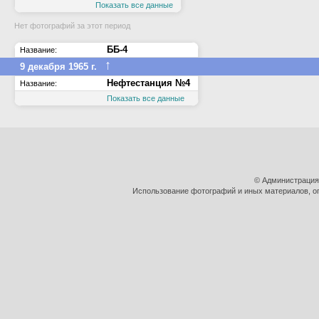
Показать все данные
Нет фотографий за этот период
ББ-4
Название:
↑
9 декабря 1965 г.
Нефтестанция №4
Название:
Показать все данные
© Администрация
Использование фотографий и иных материалов, оп