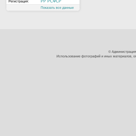
РР РСФСР
Регистрация:
Показать все данные
© Администрация
Использование фотографий и иных материалов, оп