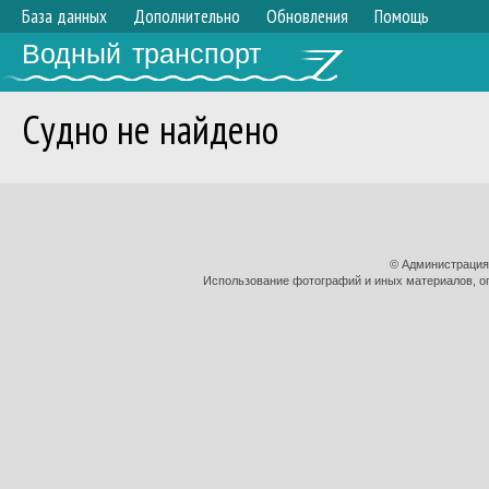
База данных
Дополнительно
Обновления
Помощь
Водный транспорт
Судно не найдено
© Администрация
Использование фотографий и иных материалов, оп