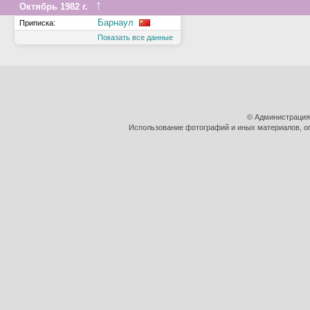
↑
Октябрь 1982 г.
Барнаул
Приписка:
Показать все данные
© Администрация
Использование фотографий и иных материалов, оп