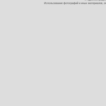
Использование фотографий и иных материалов, оп