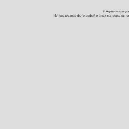
© Администрация
Использование фотографий и иных материалов, оп