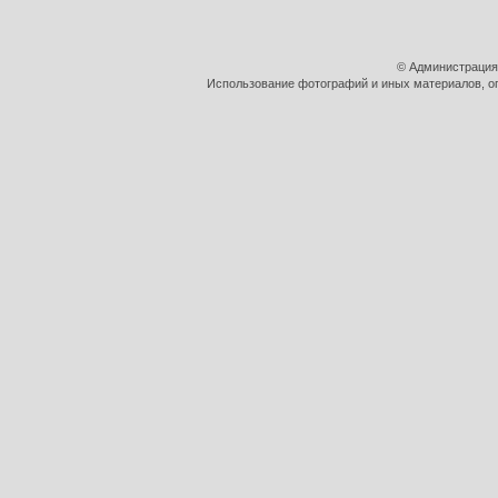
© Администрация
Использование фотографий и иных материалов, оп